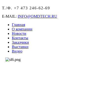
Т./Ф. +7 473 246-62-69
E-MAIL:
INFO@OMDTECH.RU
Главная
O компании
Новости
Контакты
Заказчики
Выставки
Видео