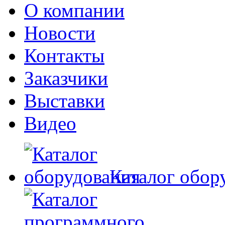
O компании
Новости
Контакты
Заказчики
Выставки
Видео
Каталог обор