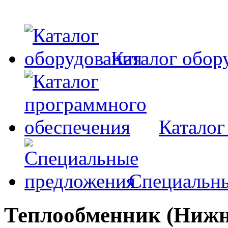
Каталог обор
Каталог
Специальн
Теплообменник (Нижн