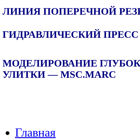
ЛИНИЯ ПОПЕРЕЧНОЙ РЕЗ
ГИДРАВЛИЧЕСКИЙ ПРЕСС 
МОДЕЛИРОВАНИЕ ГЛУБОК
УЛИТКИ — MSC.MARC
Главная