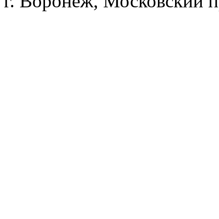
г. Воронеж, Московский п