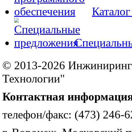
Каталог
Специальн
© 2013-2026 Инжиниринг
Технологии"
Контактная информаци
телефон/факс: (473) 246-6